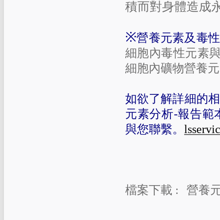
積而對身體造成
※
營養元素及毒性元素分
細胞內毒性元素
細胞內礦物營養元
如欲了解詳細的相
元素分析-報告範
與您聯繫。
lsserv
檔案下載 :
營養