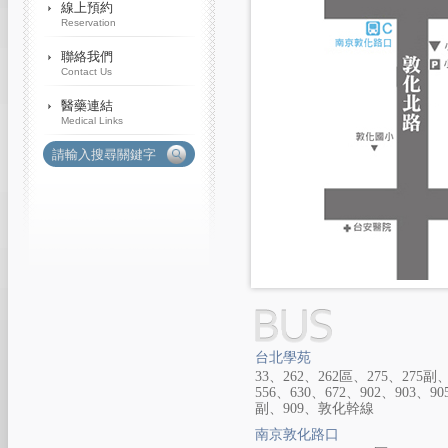
台北學苑
33、262、262區、275、275副、
556、630、672、902、903、90
副、909、敦化幹線
南京敦化路口